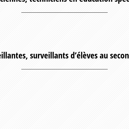
illantes, surveillants d’élèves au seco