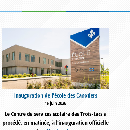
Inauguration de l’école des Canotiers
16 juin 2026
Le Centre de services scolaire des Trois‑Lacs a
procédé, en matinée, à l’inauguration officielle