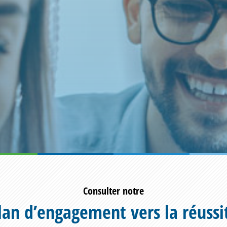
Consulter notre
lan d’engagement vers la réussi