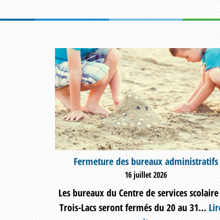
Fermeture des bureaux administratifs
16 juillet 2026
Les bureaux du Centre de services scolaire
Trois-Lacs seront fermés du 20 au 31…
Lir