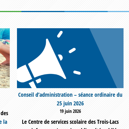
Conseil d’administration – séance ordinaire du
25 juin 2026
19 juin 2026
 des
e la
Le Centre de services scolaire des Trois-Lacs