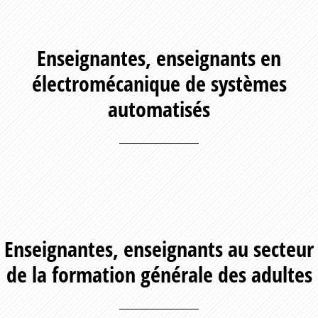
Enseignantes, enseignants en
électromécanique de systèmes
automatisés
Enseignantes, enseignants au secteur
de la formation générale des adultes