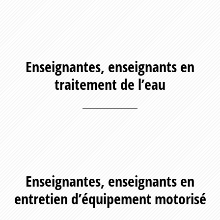
Enseignantes, enseignants en
traitement de l’eau
Enseignantes, enseignants en
entretien d’équipement motorisé