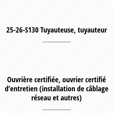
25-26-S130 Tuyauteuse, tuyauteur
Ouvrière certifiée, ouvrier certifié
d’entretien (installation de câblage
réseau et autres)