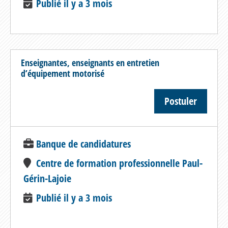
Publié il y a 3 mois
Enseignantes, enseignants en entretien
d’équipement motorisé
Postuler
Banque de candidatures
Centre de formation professionnelle Paul-
Gérin-Lajoie
Publié il y a 3 mois