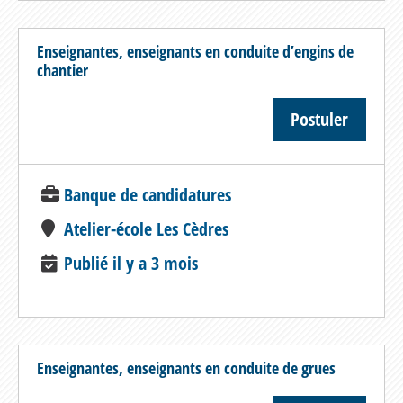
Enseignantes, enseignants en conduite d’engins de
chantier
Postuler
Banque de candidatures
Atelier-école Les Cèdres
Publié il y a 3 mois
Enseignantes, enseignants en conduite de grues