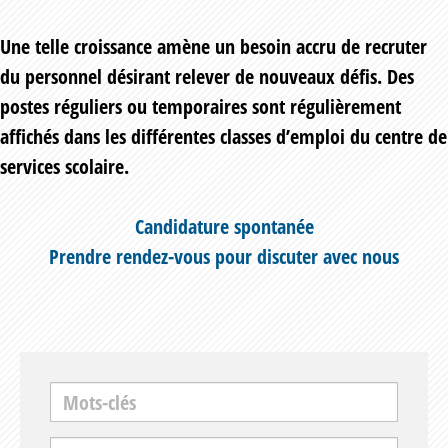
Une telle croissance amène un besoin accru de recruter
du personnel désirant relever de nouveaux défis. Des
postes réguliers ou temporaires sont régulièrement
affichés dans les différentes classes d’emploi du centre de
services scolaire.
Candidature spontanée
Prendre rendez-vous pour discuter avec nous
Mots-clés