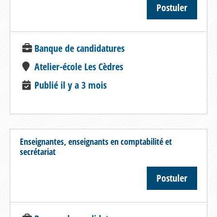
Postuler
Banque de candidatures
Atelier-école Les Cèdres
Publié il y a 3 mois
Enseignantes, enseignants en comptabilité et
secrétariat
Postuler