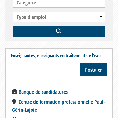
Enseignantes, enseignants en traitement de l’eau
Postuler
Banque de candidatures
Centre de formation professionnelle Paul-
Gérin-Lajoie