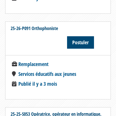
25-26-P091 Orthophoniste
Postuler
Remplacement
Services éducatifs aux jeunes
Publié il y a 3 mois
25-25-S053 Opératrice, opérateur en informatique,