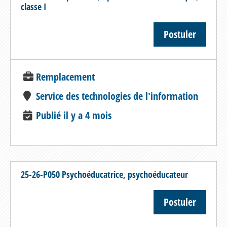
classe I
Postuler
Remplacement
Service des technologies de l'information
Publié il y a 4 mois
25-26-P050 Psychoéducatrice, psychoéducateur
Postuler