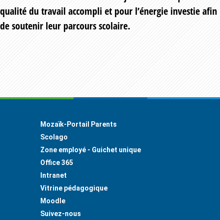
qualité du travail accompli et pour l’énergie investie afin
de soutenir leur parcours scolaire.
Footer
Mozaïk-Portail Parents
Scolago
Zone employé - Guichet unique
Office 365
Intranet
Vitrine pédagogique
Moodle
Suivez-nous