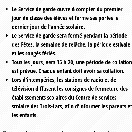
Le Service de garde ouvre à compter du premier
jour de classe des élèves et ferme ses portes le
dernier jour de l’année scolaire.
Le Service de garde sera fermé pendant la période
des Fêtes, la semaine de relâche, la période estivale
et les congés fériés.
Tous les jours, vers 15 h 20, une période de collation
est prévue. Chaque enfant doit avoir sa collation.
Lors d’intempéries, les stations de radio et de
télévision diffusent les consignes de fermeture des
établissements scolaires du Centre de services
scolaire des Trois-Lacs, afin d’informer les parents et
les enfants.