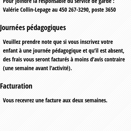
Pour joindre la responsable du service de garde
:
Valérie Collin-Lepage au 450 267-3290, poste 3650
Journées pédagogiques
Veuillez prendre note que si vous inscrivez votre
enfant à une journée pédagogique et qu’il est absent,
des frais vous seront facturés à moins d’avis contraire
(une semaine avant l’activité).
Facturation
Vous recevrez une facture aux deux semaines.