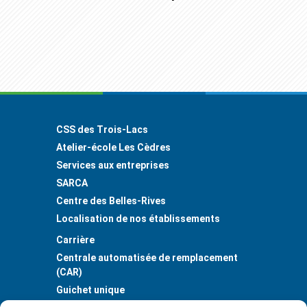
Footer
CSS des Trois-Lacs
Atelier-école Les Cèdres
Services aux entreprises
SARCA
Centre des Belles-Rives
Localisation de nos établissements
Carrière
Centrale automatisée de remplacement
(CAR)
Guichet unique