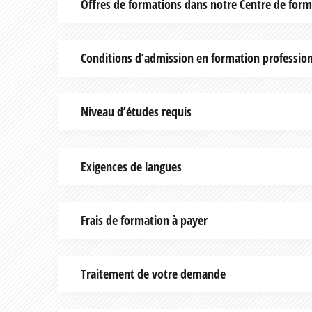
Offres de formations dans notre Centre de form
Conditions d’admission en formation profession
Niveau d’études requis
Exigences de langues
Frais de formation à payer
Traitement de votre demande