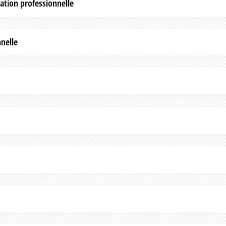
ation professionnelle
nelle