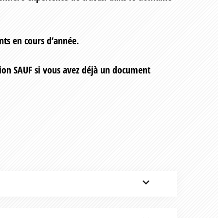
nts en cours d’année.
on SAUF si vous avez déjà un document