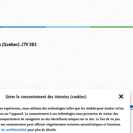
n (Québec) J7V 3B2
Gérer le consentement des témoins (cookies)
res expériences, nous utilisons des technologies telles que les
cookies
pour stocker et/ou
ns sur l'appareil. Le consentement à ces technologies nous permettra de traiter des
comportement de navigation ou des identifiants uniques sur ce site. Le fait de ne pas
r son consentement peut affecter négativement certaines caractéristiques et fonctions.
 de confidentialité
pour plus de détails.