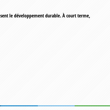
risent le développement durable. À court terme,