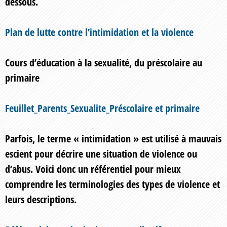
dessous.
Plan de lutte contre l’intimidation et la violence
Cours d’éducation à la sexualité, du préscolaire au
primaire
Feuillet_Parents_Sexualite_Préscolaire et primaire
Parfois, le terme « intimidation » est utilisé à mauvais
escient pour décrire une situation de violence ou
d’abus. Voici donc un référentiel pour mieux
comprendre les terminologies des types de violence et
leurs descriptions.