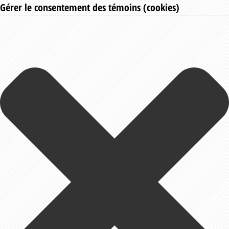
Gérer le consentement des témoins (cookies)