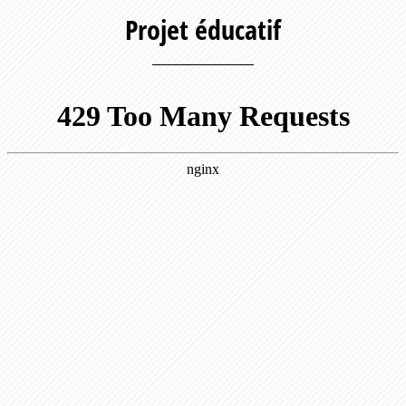
Projet éducatif