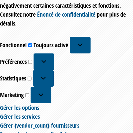
négativement certaines caractéristiques et fonctions.
Consultez notre
Énoncé de confidentialité
pour plus de
détails.
Fonctionnel
Fonctionnel
Toujours activé
Préférences
Préférences
Statistiques
Statistiques
Marketing
Marketing
Gérer les options
Gérer les services
Gérer {vendor_count} fournisseurs