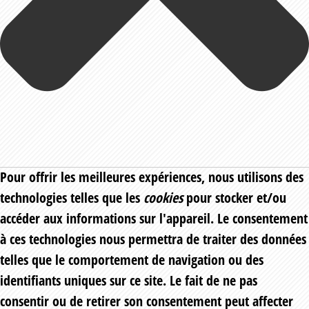
Pour offrir les meilleures expériences, nous utilisons des
technologies telles que les
cookies
pour stocker et/ou
accéder aux informations sur l'appareil. Le consentement
à ces technologies nous permettra de traiter des données
telles que le comportement de navigation ou des
identifiants uniques sur ce site. Le fait de ne pas
consentir ou de retirer son consentement peut affecter