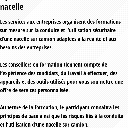
nacelle
Les services aux entreprises organisent des formations
sur mesure sur la conduite et l’utilisation sécuritaire
d’une nacelle sur camion adaptées à la réalité et aux
besoins des entreprises.
Les conseillers en formation tiennent compte de
l’expérience des candidats, du travail à effectuer, des
appareils et des outils utilisés pour vous soumettre une
offre de services personnalisée.
Au terme de la formation, le participant connaîtra les
principes de base ainsi que les risques liés à la conduite
et l’utilisation d’une nacelle sur camion.