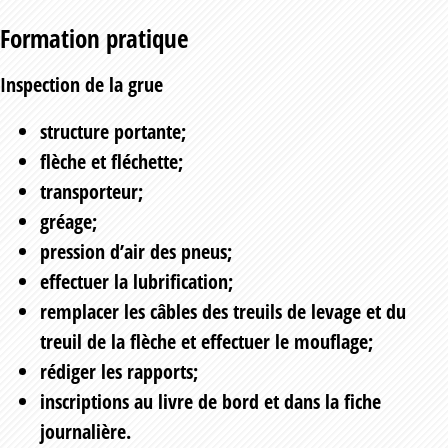
Formation pratique
Inspection de la grue
structure portante;
flèche et fléchette;
transporteur;
gréage;
pression d’air des pneus;
effectuer la lubrification;
remplacer les câbles des treuils de levage et du
treuil de la flèche et effectuer le mouflage;
rédiger les rapports;
inscriptions au livre de bord et dans la fiche
journalière.