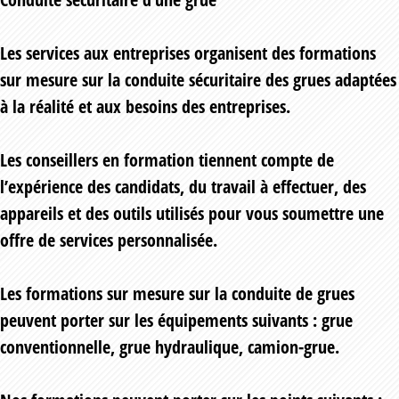
Les services aux entreprises organisent des formations
sur mesure sur la conduite sécuritaire des grues adaptées
à la réalité et aux besoins des entreprises.
Les conseillers en formation tiennent compte de
l’expérience des candidats, du travail à effectuer, des
appareils et des outils utilisés pour vous soumettre une
offre de services personnalisée.
Les formations sur mesure sur la conduite de grues
peuvent porter sur les équipements suivants : grue
conventionnelle, grue hydraulique, camion-grue.