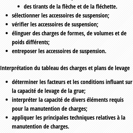
des tirants de la flèche et de la fléchette.
sélectionner les accessoires de suspension;
vérifier les accessoires de suspension;
élinguer des charges de formes, de volumes et de
poids différents;
entreposer les accessoires de suspension.
Interprétation du tableau des charges et plans de levage
déterminer les facteurs et les conditions influant sur
la capacité de levage de la grue;
interpréter la capacité de divers éléments requis
pour la manutention de charges;
appliquer les principales techniques relatives à la
manutention de charges.