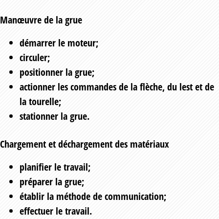
Manœuvre de la grue
démarrer le moteur;
circuler;
positionner la grue;
actionner les commandes de la flèche, du lest et de
la tourelle;
stationner la grue.
Chargement et déchargement des matériaux
planifier le travail;
préparer la grue;
établir la méthode de communication;
effectuer le travail.