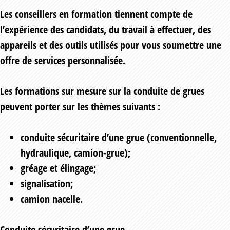
Les conseillers en formation tiennent compte de
l’expérience des candidats, du travail à effectuer, des
appareils et des outils utilisés pour vous soumettre une
offre de services personnalisée.
Les formations sur mesure sur la conduite de grues
peuvent porter sur les thèmes suivants :
conduite sécuritaire d’une grue (conventionnelle,
hydraulique, camion-grue);
gréage et élingage;
signalisation;
camion nacelle.
Conduite sécuritaire d’une grue