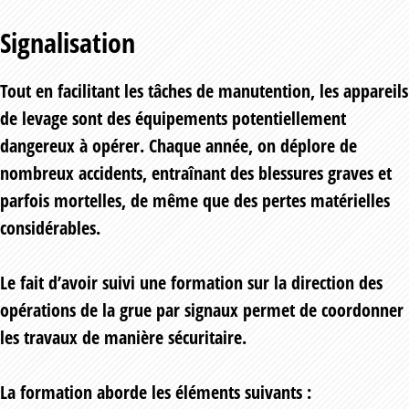
Signalisation
Tout en facilitant les tâches de manutention, les appareils
de levage sont des équipements potentiellement
dangereux à opérer. Chaque année, on déplore de
nombreux accidents, entraînant des blessures graves et
parfois mortelles, de même que des pertes matérielles
considérables.
Le fait d’avoir suivi une formation sur la direction des
opérations de la grue par signaux permet de coordonner
les travaux de manière sécuritaire.
La formation aborde les éléments suivants :