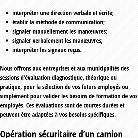
interpréter une direction verbale et écrite;
établir la méthode de communication;
signaler manuellement les manœuvres;
signaler verbalement les manœuvres;
interpréter les signaux reçus.
Nous offrons aux entreprises et aux municipalités des
sessions d’évaluation diagnostique, théorique ou
pratique, pour la sélection de vos futurs employés ou
simplement pour valider les besoins de formation de vos
employés. Ces évaluations sont de courtes durées et
peuvent être adaptées à vos besoins spécifiques.
Opération sécuritaire d’un camion