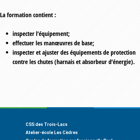
La formation contient :
inspecter l’équipement;
effectuer les manœuvres de base;
inspecter et ajuster des équipements de protection
contre les chutes (harnais et absorbeur d’énergie).
Footer
CSS des Trois-Lacs
Atelier-école Les Cèdres