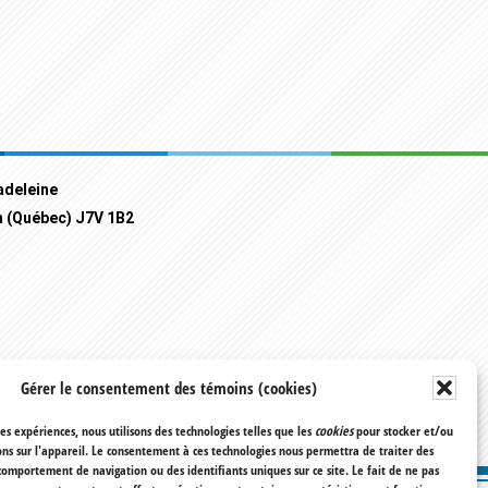
adeleine
n (Québec) J7V 1B2
Gérer le consentement des témoins (cookies)
res expériences, nous utilisons des technologies telles que les
cookies
pour stocker et/ou
ns sur l'appareil. Le consentement à ces technologies nous permettra de traiter des
comportement de navigation ou des identifiants uniques sur ce site. Le fait de ne pas