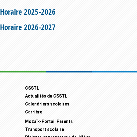
Horaire 2025-2026
Horaire 2026-2027
Footer
CSSTL
Actualités du CSSTL
Calendriers scolaires
Carrière
Mozaïk-Portail Parents
Transport scolaire