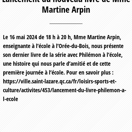
Martine Arpin
Le 16 mai 2024 de 18 h à 20 h, Mme Martine Arpin,
enseignante à l’école à l’Orée-du-Bois, nous présente
son dernier livre de la série avec Philémon à l’école,
une histoire qui nous parle d’amitié et de cette
première journée à l’école. Pour en savoir plus :
https://ville.saint-lazare.qc.ca/fr/loisirs-sports-et-
culture/activites/453/lancement-du-livre-philemon-a-
l-ecole