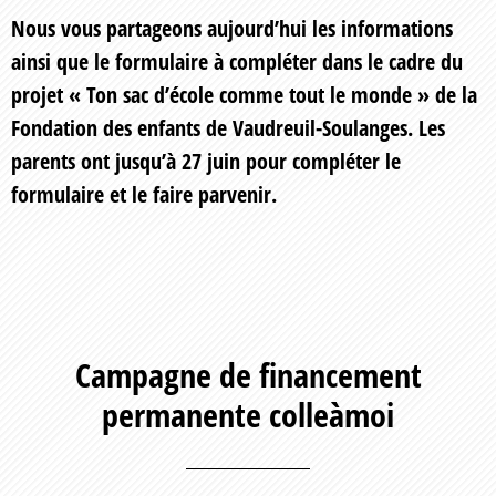
Nous vous partageons aujourd’hui les informations
ainsi que le formulaire à compléter dans le cadre du
projet « Ton sac d’école comme tout le monde » de la
Fondation des enfants de Vaudreuil-Soulanges. Les
parents ont jusqu’à 27 juin pour compléter le
formulaire et le faire parvenir.
Campagne de financement
permanente colleàmoi