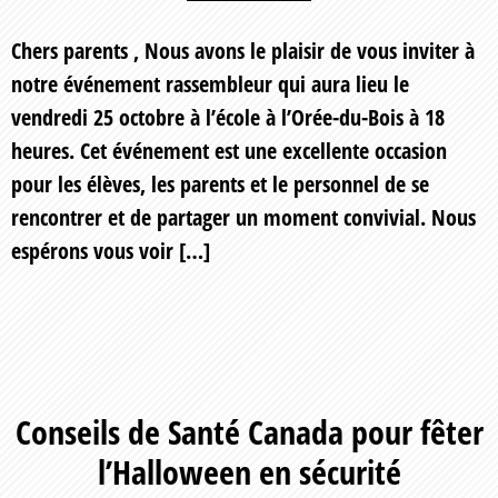
Chers parents , Nous avons le plaisir de vous inviter à
notre événement rassembleur qui aura lieu le
vendredi 25 octobre à l’école à l’Orée-du-Bois à 18
heures. Cet événement est une excellente occasion
pour les élèves, les parents et le personnel de se
rencontrer et de partager un moment convivial. Nous
espérons vous voir […]
Conseils de Santé Canada pour fêter
l’Halloween en sécurité