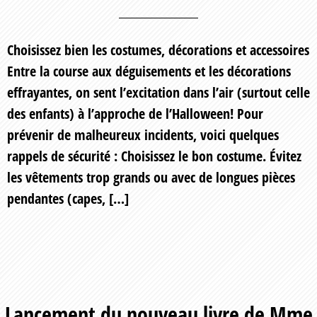
Choisissez bien les costumes, décorations et accessoires
Entre la course aux déguisements et les décorations
effrayantes, on sent l’excitation dans l’air (surtout celle
des enfants) à l’approche de l’Halloween! Pour
prévenir de malheureux incidents, voici quelques
rappels de sécurité : Choisissez le bon costume. Évitez
les vêtements trop grands ou avec de longues pièces
pendantes (capes, […]
Lancement du nouveau livre de Mme