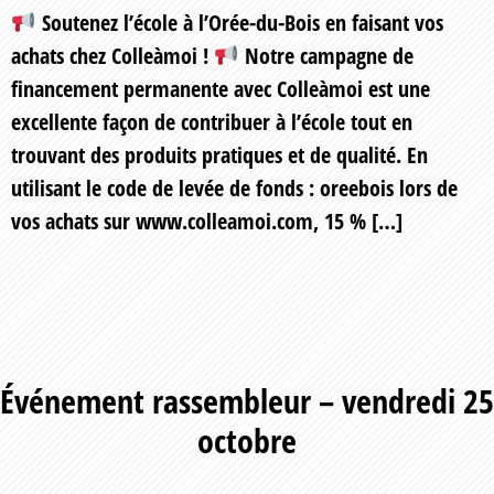
Soutenez l’école à l’Orée-du-Bois en faisant vos
achats chez Colleàmoi !
Notre campagne de
financement permanente avec Colleàmoi est une
excellente façon de contribuer à l’école tout en
trouvant des produits pratiques et de qualité. En
utilisant le code de levée de fonds : oreebois lors de
vos achats sur www.colleamoi.com, 15 % […]
Événement rassembleur – vendredi 25
octobre