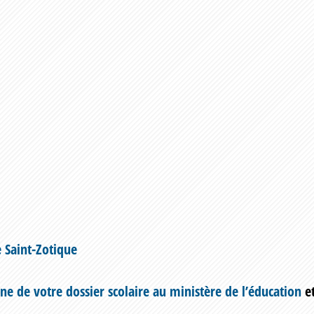
e Saint-Zotique
ne de votre dossier scolaire au ministère de l’éducation
e