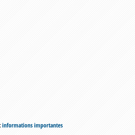
t
informations importantes