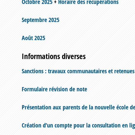
Octobre 2025
+
Horaire des récupérations
Septembre 2025
Août 2025
Informations diverses
Sanctions : travaux communautaires et retenues
Formulaire révision de note
Présentation aux parents de la nouvelle école d
Création d’un compte pour la consultation en lig