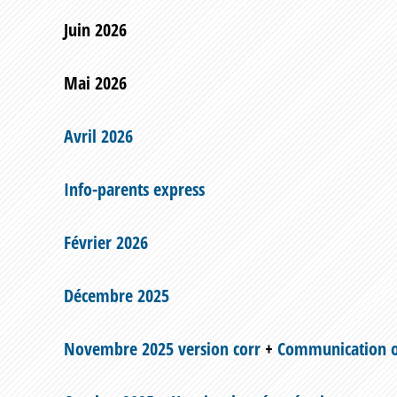
Juin 2026
Mai 2026
Avril 2026
Info-parents express
Février 2026
Décembre 2025
Novembre 2025 version corr
+
Communication off