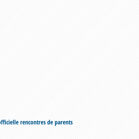
icielle rencontres de parents