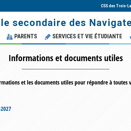
CSS des Trois-L
le secondaire des Navigat
PARENTS
SERVICES ET VIE ÉTUDIANTE
Informations et documents utiles
ormations et les documents utiles pour répondre à toutes 
-2027