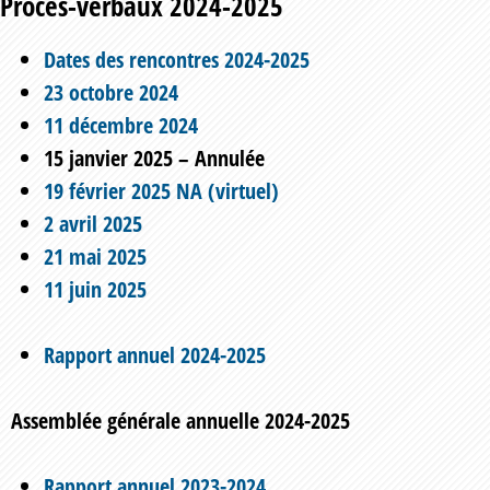
Procès-verbaux 2024-2025
Dates des rencontres 2024-2025
23 octobre 2024
11 décembre 2024
15 janvier 2025 – Annulée
19 février 2025 NA (virtuel)
2 avril 2025
21 mai 2025
11 juin 2025
Rapport annuel 2024-2025
Assemblée générale annuelle 2024-2025
Rapport annuel 2023-2024