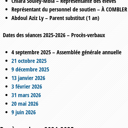
Chiara Souley-Mbia – Représentante des élèves
Représentant du personnel de soutien – À COMBLER
Abdoul Aziz Ly – Parent substitut (1 an)
Dates des séances 2025-2026
– Procès-verbaux
4 septembre 2025 – Assemblée générale annuelle
21 octobre 2025
9 décembre 2025
13 janvier 2026
3 février 2026
31 mars 2026
20 mai 2026
9 juin 2026