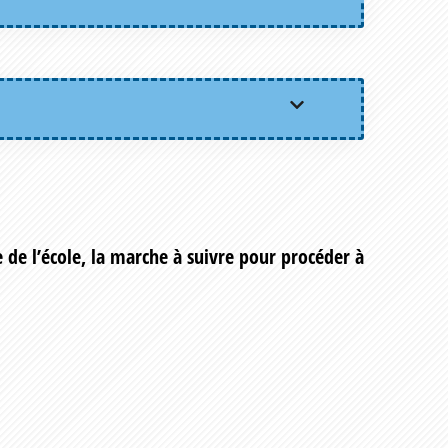
e de l’école, la marche à suivre pour procéder à