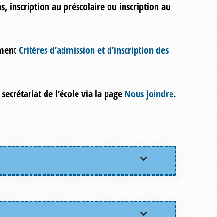
s, inscription au préscolaire ou inscription au
cument
Critères d’admission et d’inscription des
 secrétariat de l’école via la page
Nous joindre
.