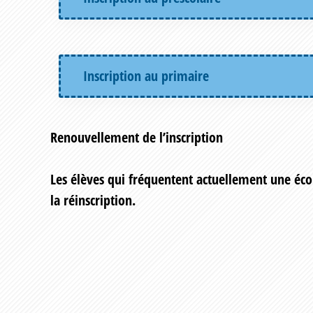
Inscription au primaire
Renouvellement de l’inscription
Les élèves qui fréquentent actuellement une écol
la réinscription.