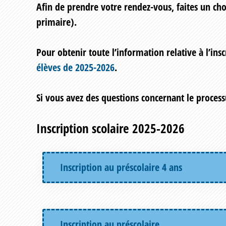
Afin de prendre votre rendez-vous, faites un choi
primaire).
Pour obtenir toute l’information relative à l’in
élèves de 2025-2026
.
Si vous avez des questions concernant le processus
Inscription scolaire 2025-2026
Inscription au préscolaire 4 ans
Inscription au préscolaire