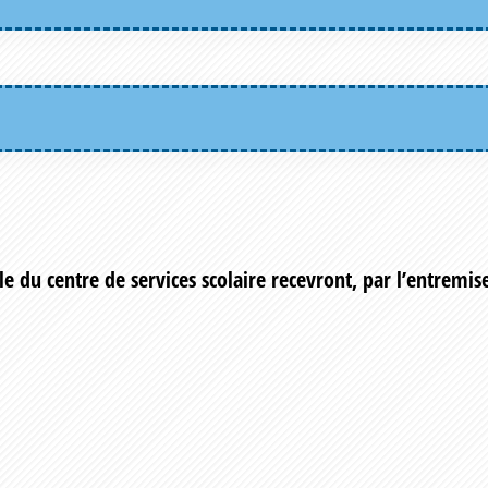
e du centre de services scolaire recevront, par l’entremis