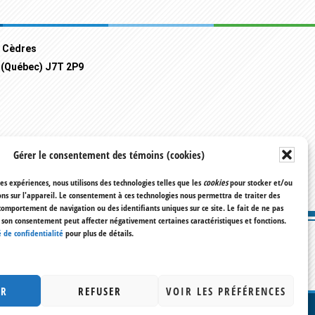
s Cèdres
 (Québec) J7T 2P9
Gérer le consentement des témoins (cookies)
res expériences, nous utilisons des technologies telles que les
cookies
pour stocker et/ou
ns sur l'appareil. Le consentement à ces technologies nous permettra de traiter des
comportement de navigation ou des identifiants uniques sur ce site. Le fait de ne pas
r son consentement peut affecter négativement certaines caractéristiques et fonctions.
 de confidentialité
pour plus de détails.
ER
REFUSER
VOIR LES PRÉFÉRENCES
RÉSERVÉS