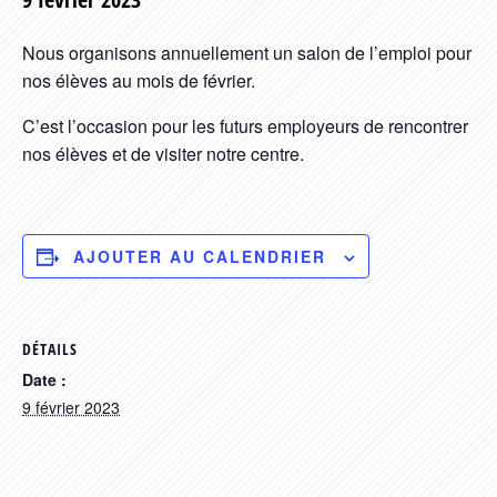
Nous organisons annuellement un salon de l’emploi pour
nos élèves au mois de février.
C’est l’occasion pour les futurs employeurs de rencontrer
nos élèves et de visiter notre centre.
AJOUTER AU CALENDRIER
DÉTAILS
Date :
9 février 2023