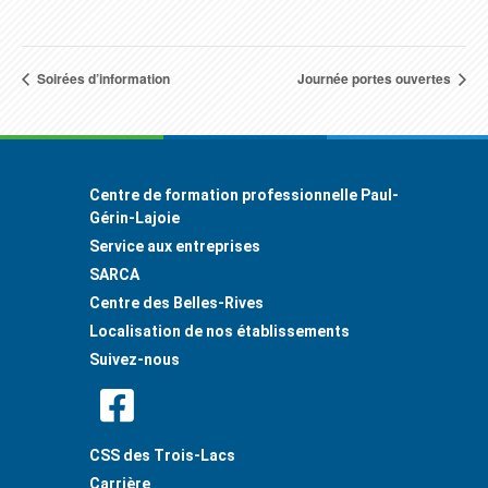
Soirées d’information
Journée portes ouvertes
Footer
Centre de formation professionnelle Paul-
Gérin-Lajoie
Service aux entreprises
SARCA
Centre des Belles-Rives
Localisation de nos établissements
Suivez-nous
CSS des Trois-Lacs
Carrière